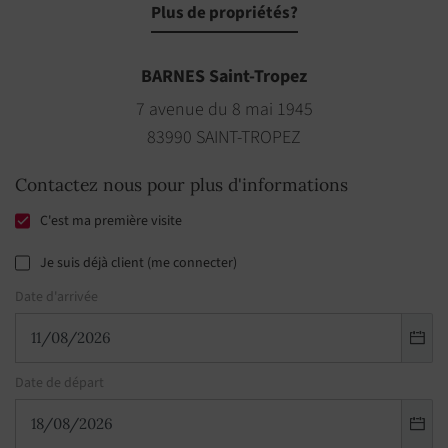
Plus de propriétés?
BARNES Saint-Tropez
7 avenue du 8 mai 1945
83990 SAINT-TROPEZ
Contactez nous pour plus d'informations
C'est ma première visite
Je suis déjà client (me connecter)
Date d'arrivée
Date de départ