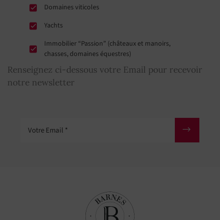
Domaines viticoles
Yachts
Immobilier “Passion” (châteaux et manoirs,
chasses, domaines équestres)
Renseignez ci-dessous votre Email pour recevoir
notre newsletter
Votre Email