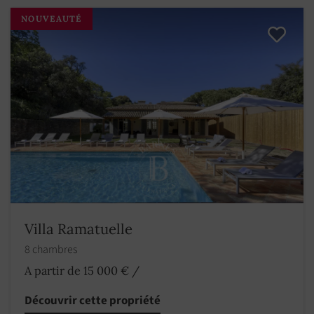
NOUVEAUTÉ
Villa Ramatuelle
8 chambres
A partir de 15 000 €
/
Découvrir cette propriété