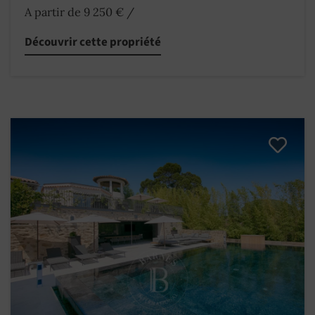
A partir de 9 250 €
/
Découvrir cette propriété