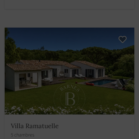
Villa Ramatuelle
5 chambres