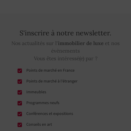
S'inscrire à notre newsletter.
Nos actualités sur l'
immobilier de luxe
et nos
évènements
Vous êtes intéressé(e) par ?
Points de marché en France
Points de marché à l'étranger
Immeubles
Programmes neufs
Conférences et expositions
Conseils en art