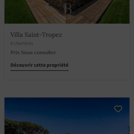
Villa Saint-Tropez
6 chambres
Prix Nous consulter
Découvrir cette propriété