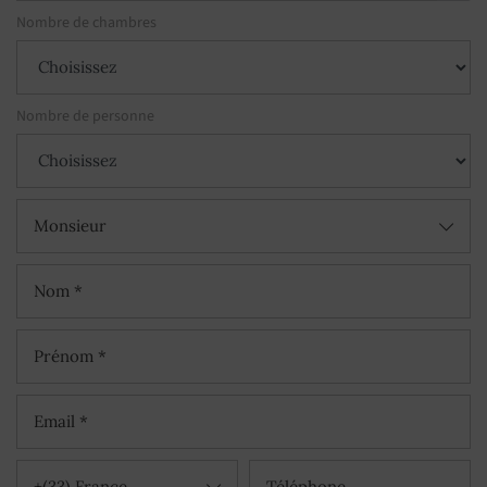
Nombre de chambres
Nombre de personne
Monsieur
+(33) France