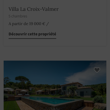
Villa La Croix-Valmer
5 chambres
A partir de 19 000 €
/
Découvrir cette propriété