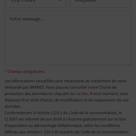
* Champs obligatoires
Les informations recueillies sont nécessaires au traitement de votre
demande par BARNES. Vous pouvez consulter notre Charte de
protection des données en cliquant sur
ce lien
. À tout moment, vous
disposez d’un droit d’accès, de modification et de suppression de vos
données.
Conformément à l’article L223-2 du Code de la consommation, le
CLIENT est informé de son droit à s'inscrire gratuitement sur la liste
d'opposition au démarchage téléphonique, selon les conditions
définies aux articles L 223-1 et suivants du Code de la consommation.