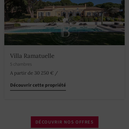
Villa Ramatuelle
5 chambres
A partir de 30 250 €
/
Découvrir cette propriété
DÉCOUVRIR NOS OFFRES