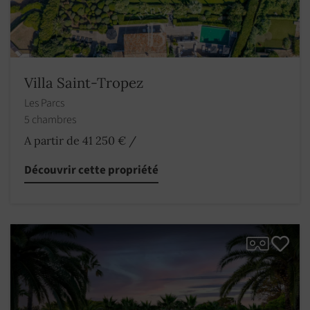
Villa Saint-Tropez
Les Parcs
5 chambres
A partir de 41 250 €
/
Découvrir cette propriété