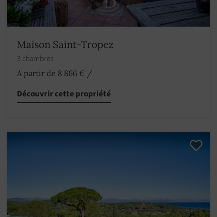
Maison Saint-Tropez
3 chambres
A partir de 8 866 €
/
Découvrir cette propriété