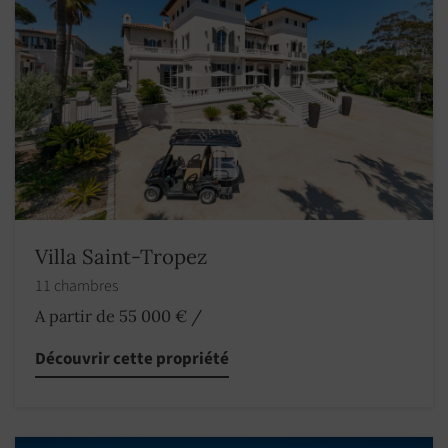
Villa Saint-Tropez
11 chambres
A partir de 55 000 €
/
Découvrir cette propriété