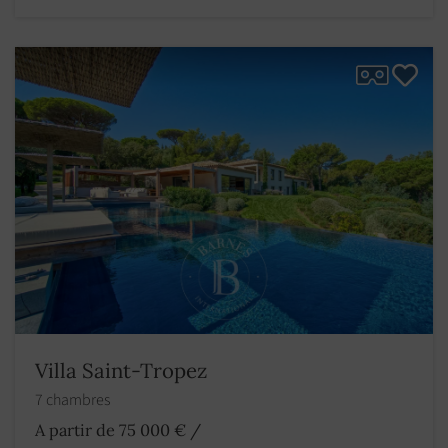
Villa Saint-Tropez
7 chambres
A partir de 75 000 €
/