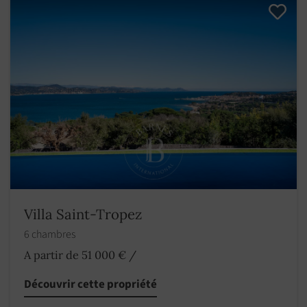
Villa Saint-Tropez
6 chambres
A partir de 51 000 €
/
Découvrir cette propriété