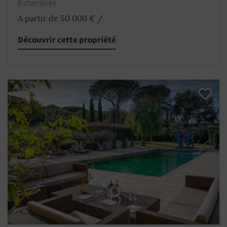
6 chambres
A partir de 50 000 €
/
Découvrir cette propriété