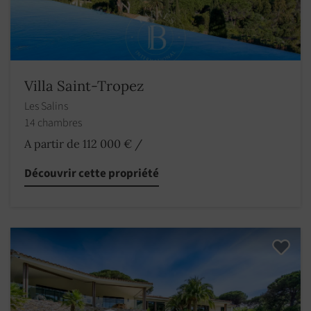
Villa Saint-Tropez
Les Salins
14 chambres
A partir de 112 000 €
/
Découvrir cette propriété