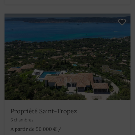
Propriété Saint-Tropez
6 chambres
A partir de 50 000 €
/