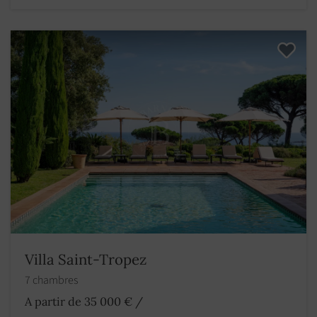
Villa Saint-Tropez
7 chambres
A partir de 35 000 €
/