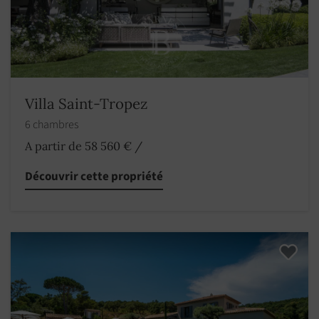
Villa Saint-Tropez
6 chambres
A partir de 58 560 €
/
Découvrir cette propriété