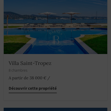
Villa Saint-Tropez
8 chambres
A partir de 38 000 €
/
Découvrir cette propriété