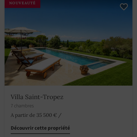
NOUVEAUTÉ
Villa Saint-Tropez
7 chambres
A partir de 35 500 €
/
Découvrir cette propriété