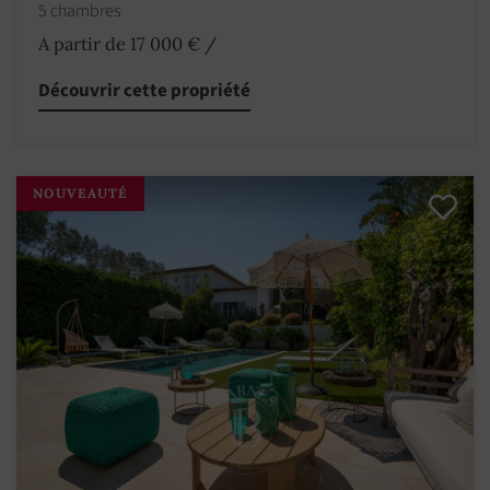
5 chambres
A partir de 17 000 €
/
Découvrir cette propriété
NOUVEAUTÉ