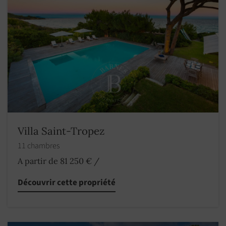
Villa Saint-Tropez
11 chambres
A partir de 81 250 €
/
Découvrir cette propriété