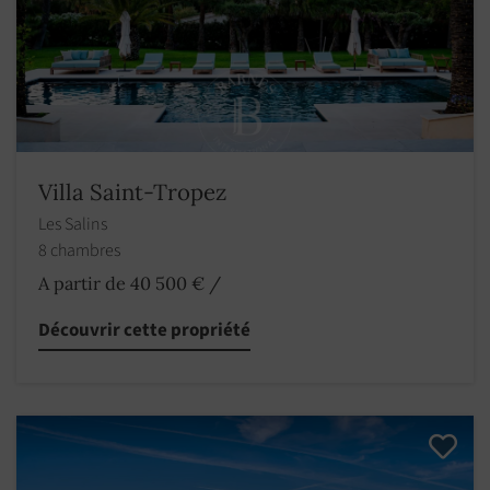
Villa Saint-Tropez
Les Salins
8 chambres
A partir de 40 500 €
/
Découvrir cette propriété