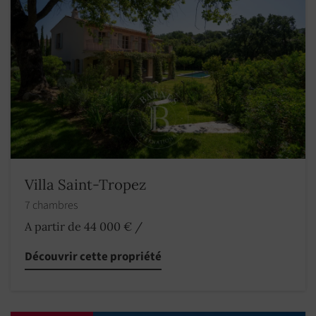
Villa Saint-Tropez
7 chambres
A partir de 44 000 €
/
Découvrir cette propriété