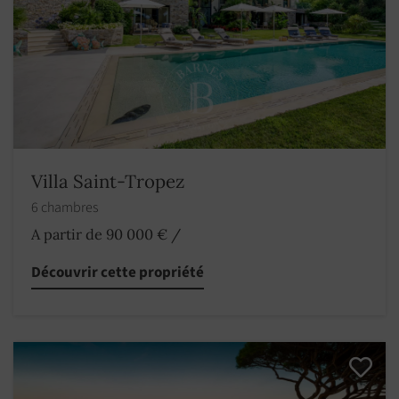
Villa Saint-Tropez
6 chambres
A partir de 90 000 €
/
Découvrir cette propriété