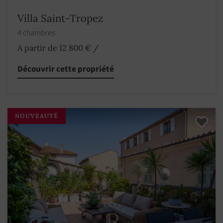
Villa Saint-Tropez
4 chambres
A partir de 12 800 €
/
Découvrir cette propriété
NOUVEAUTÉ