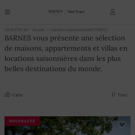
VOUS ÊTES ICI :
Accueil
Location-saisonniere
SAINT-TROPEZ
BARNES vous présente une sélection
de maisons, appartements et villas en
locations saisonnières dans les plus
belles destinations du monde.
Carte
Trier
NOUVEAUTÉ