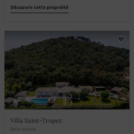
Découvrir cette propriété
Villa Saint-Tropez
Belle Isnarde