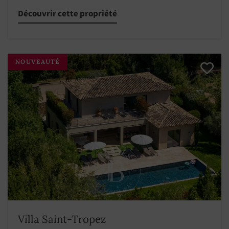
Découvrir cette propriété
NOUVEAUTÉ
Villa Saint-Tropez