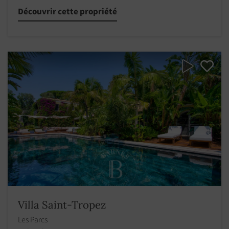
Découvrir cette propriété
Villa Saint-Tropez
Les Parcs