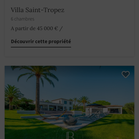
Villa Saint-Tropez
6 chambres
A partir de 45 000 €
/
Découvrir cette propriété