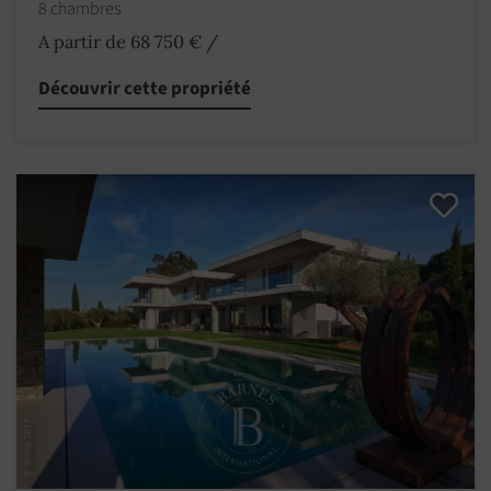
8 chambres
A partir de 68 750 €
/
Découvrir cette propriété