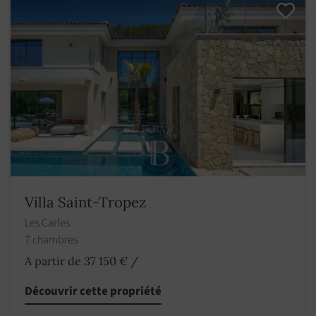
Villa Saint-Tropez
Les Carles
7 chambres
A partir de 37 150 €
/
Découvrir cette propriété