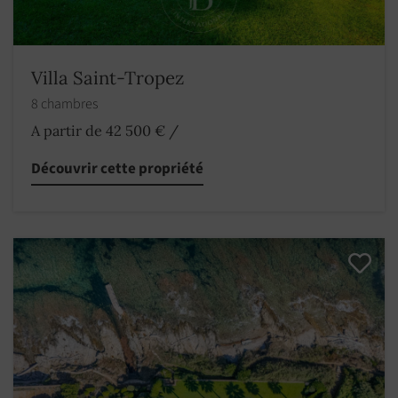
Villa Saint-Tropez
8 chambres
A partir de 42 500 €
/
Découvrir cette propriété