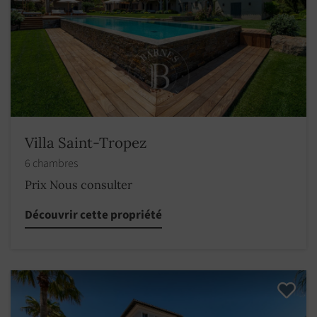
Villa Saint-Tropez
6 chambres
Prix Nous consulter
Découvrir cette propriété