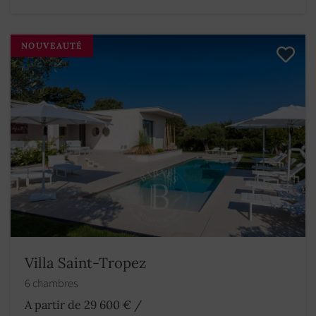
NOUVEAUTÉ
Villa Saint-Tropez
6 chambres
A partir de 29 600 €
/