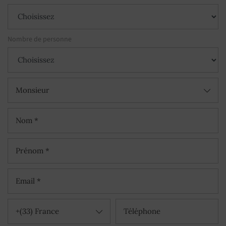
Nombre de personne
Monsieur
+(33) France