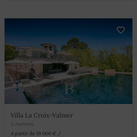
Villa La Croix-Valmer
5 chambres
A partir de 19 000 €
/