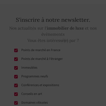
S'inscrire à notre newsletter.
Nos actualités sur l'
immobilier de luxe
et nos
évènements
Vous êtes intéressé(e) par ?
Points de marché en France
Points de marché à l'étranger
Immeubles
Programmes neufs
Conférences et expositions
Conseils en art
Domaines viticoles