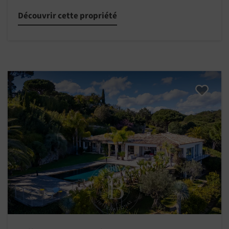
Découvrir cette propriété