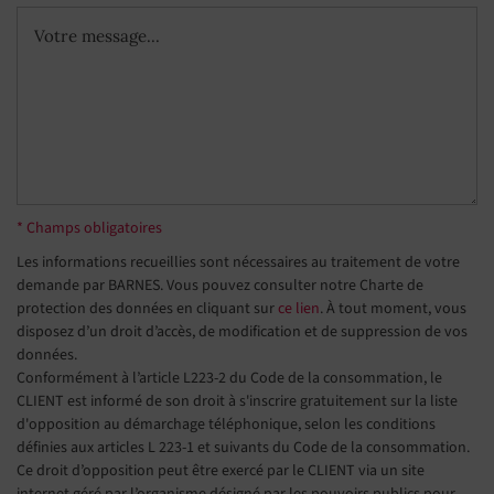
* Champs obligatoires
Les informations recueillies sont nécessaires au traitement de votre
demande par BARNES. Vous pouvez consulter notre Charte de
protection des données en cliquant sur
ce lien
. À tout moment, vous
disposez d’un droit d’accès, de modification et de suppression de vos
données.
Conformément à l’article L223-2 du Code de la consommation, le
CLIENT est informé de son droit à s'inscrire gratuitement sur la liste
d'opposition au démarchage téléphonique, selon les conditions
définies aux articles L 223-1 et suivants du Code de la consommation.
Ce droit d’opposition peut être exercé par le CLIENT via un site
internet géré par l’organisme désigné par les pouvoirs publics pour