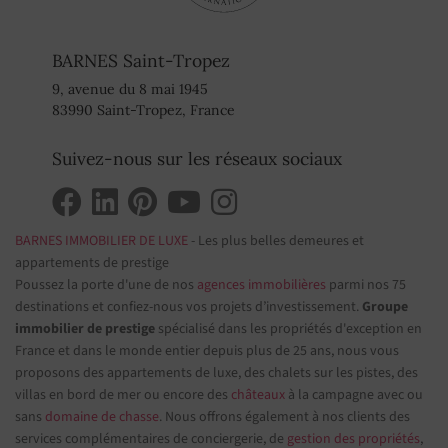
BARNES Saint-Tropez
9, avenue du 8 mai 1945
83990 Saint-Tropez, France
Suivez-nous sur les réseaux sociaux
BARNES IMMOBILIER DE LUXE
- Les plus belles demeures et
appartements de prestige
Poussez la porte d'une de nos
agences immobilières
parmi nos 75
destinations et confiez-nous vos projets d’investissement.
Groupe
immobilier de prestige
spécialisé dans les propriétés d'exception en
France et dans le monde entier depuis plus de 25 ans, nous vous
proposons des appartements de luxe, des chalets sur les pistes, des
villas en bord de mer ou encore des
châteaux
à la campagne avec ou
sans
domaine de chasse
. Nous offrons également à nos clients des
services complémentaires de conciergerie, de
gestion des propriétés
,