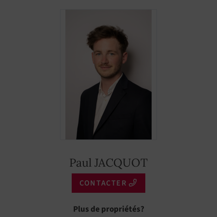
Paul JACQUOT
CONTACTER
Plus de propriétés?