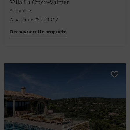
Villa La Croix-Valmer
5 chambres
A partir de 22 500 €
/
Découvrir cette propriété