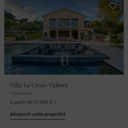
Villa La Croix-Valmer
7 chambres
A partir de 21 000 €
/
Découvrir cette propriété