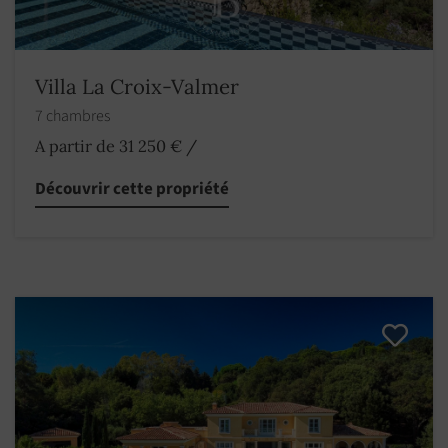
Villa La Croix-Valmer
7 chambres
A partir de 31 250 €
/
Découvrir cette propriété