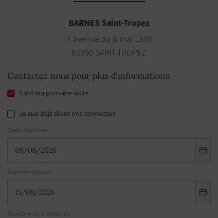
BARNES Saint-Tropez
7 avenue du 8 mai 1945
83990 SAINT-TROPEZ
Contactez nous pour plus d'informations
C'est ma première visite
Je suis déjà client (me connecter)
Date d'arrivée
Date de départ
Nombre de chambres