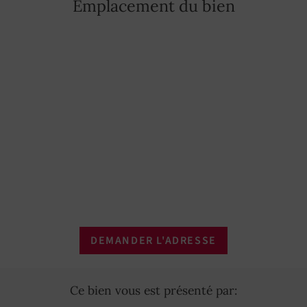
Emplacement du bien
DEMANDER L'ADRESSE
Ce bien vous est présenté par: