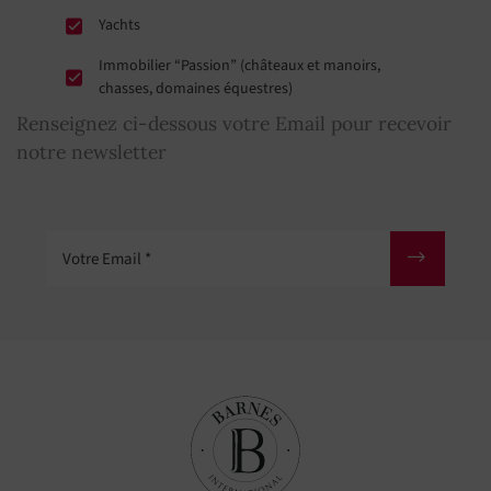
Yachts
Immobilier “Passion” (châteaux et manoirs,
chasses, domaines équestres)
Renseignez ci-dessous votre Email pour recevoir
notre newsletter
Votre Email