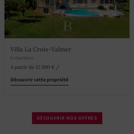
Villa La Croix-Valmer
6 chambres
A partir de 12 500 €
/
Découvrir cette propriété
DÉCOUVRIR NOS OFFRES