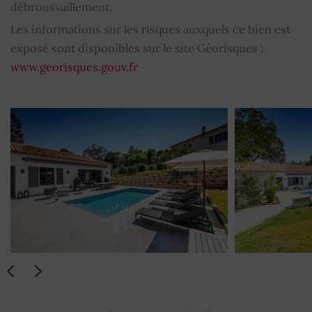
débroussaillement.
Les informations sur les risques auxquels ce bien est
exposé sont disponibles sur le site Géorisques :
www.georisques.gouv.fr