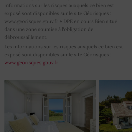
informations sur les risques auxquels ce bien est
exposé sont disponibles sur le site Géorisques :
www.georisques.gouv.fr » DPE en cours Bien situé
dans une zone soumise à l'obligation de
débroussaillement.
Les informations sur les risques auxquels ce bien est
exposé sont disponibles sur le site Géorisques :
www.georisques.gouv.fr