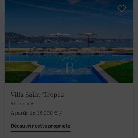
Villa Saint-Tropez
8 chambres
A partir de 38 000 €
/
Découvrir cette propriété