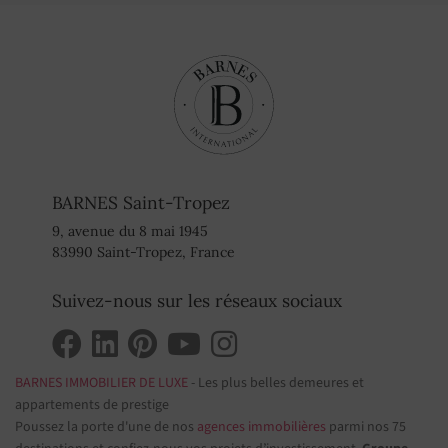
BARNES Saint-Tropez
9, avenue du 8 mai 1945
83990 Saint-Tropez, France
Suivez-nous sur les réseaux sociaux
BARNES IMMOBILIER DE LUXE
- Les plus belles demeures et
appartements de prestige
Poussez la porte d'une de nos
agences immobilières
parmi nos 75