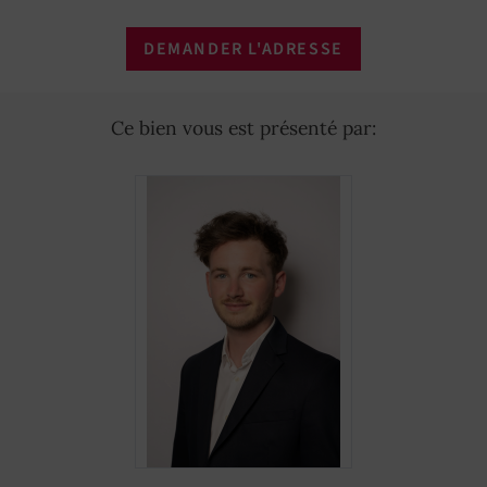
DEMANDER L'ADRESSE
Ce bien vous est présenté par: