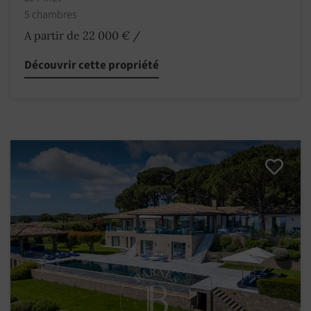
5 chambres
A partir de 22 000 €
/
Découvrir cette propriété