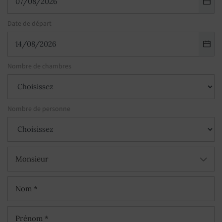
Date de départ
Nombre de chambres
Nombre de personne
Monsieur