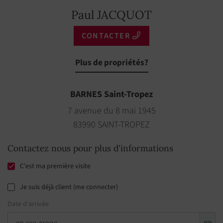
Paul JACQUOT
CONTACTER
Plus de propriétés?
BARNES Saint-Tropez
7 avenue du 8 mai 1945
83990 SAINT-TROPEZ
Contactez nous pour plus d'informations
C'est ma première visite
Je suis déjà client (me connecter)
Date d'arrivée