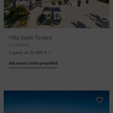
Villa Saint-Tropez
11 chambres
A partir de 55 000 €
/
Découvrir cette propriété