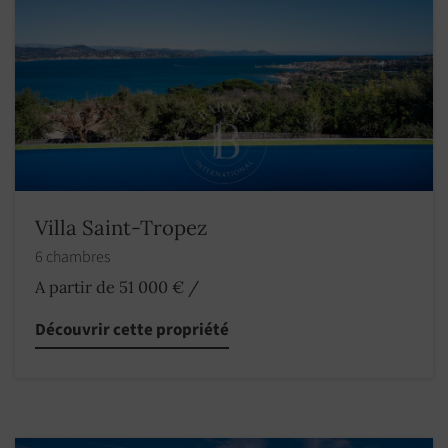
Villa Saint-Tropez
6 chambres
A partir de 51 000 €
/
Découvrir cette propriété