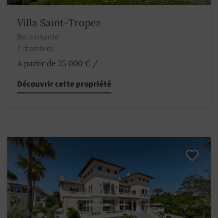
Villa Saint-Tropez
Belle Isnarde
7 chambres
A partir de 75 000 €
/
Découvrir cette propriété