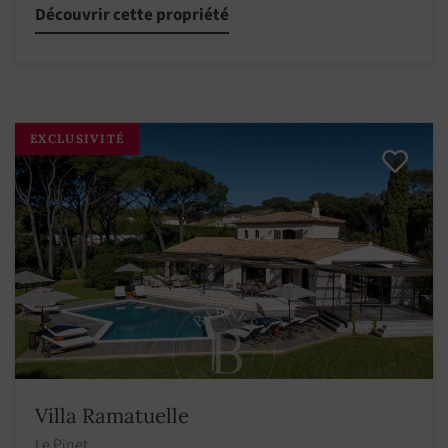
Découvrir cette propriété
EXCLUSIVITÉ
Villa Ramatuelle
Le Pinet