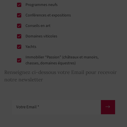
Programmes neufs
Conférences et expositions
Conseils en art
Domaines viticoles
Yachts
Immobilier “Passion” (châteaux et manoirs,
chasses, domaines équestres)
Renseignez ci-dessous votre Email pour recevoir
notre newsletter
Votre Email