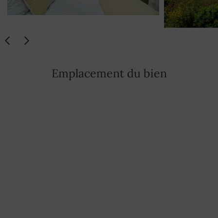
Emplacement du bien