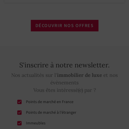
DÉCOUVRIR NOS OFFRES
S'inscrire à notre newsletter.
Nos actualités sur l'
immobilier de luxe
et nos
évènements
Vous êtes intéressé(e) par ?
Points de marché en France
Points de marché à l'étranger
Immeubles