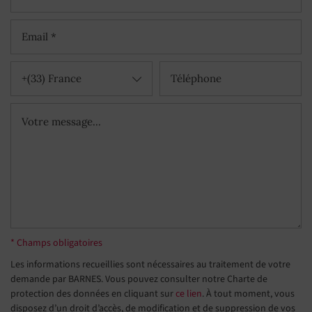
+(33) France
* Champs obligatoires
Les informations recueillies sont nécessaires au traitement de votre
demande par BARNES. Vous pouvez consulter notre Charte de
protection des données en cliquant sur
ce lien
. À tout moment, vous
disposez d’un droit d’accès, de modification et de suppression de vos