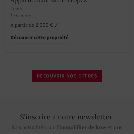
Centre
1 chambre
A partir de 2 000 €
/
Découvrir cette propriété
DÉCOUVRIR NOS OFFRES
S'inscrire à notre newsletter.
Nos actualités sur l'
immobilier de luxe
et nos