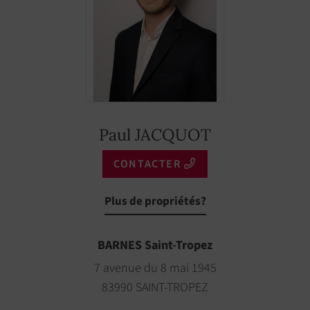
Paul JACQUOT
CONTACTER
Plus de propriétés?
BARNES Saint-Tropez
7 avenue du 8 mai 1945
83990 SAINT-TROPEZ