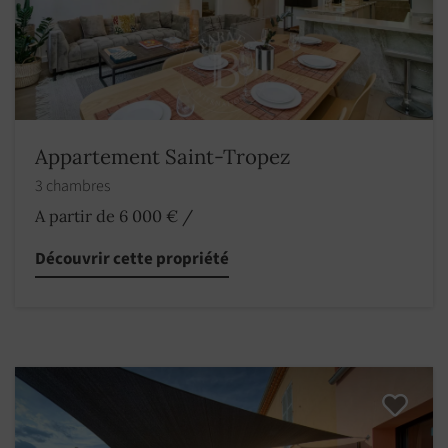
Appartement Saint-Tropez
3 chambres
A partir de 6 000 €
/
Découvrir cette propriété