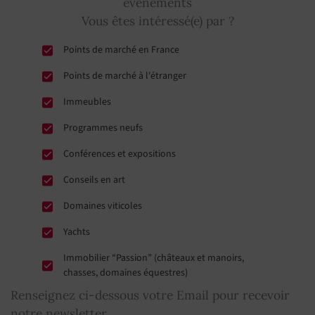
évènements
Vous êtes intéressé(e) par ?
Points de marché en France
Points de marché à l'étranger
Immeubles
Programmes neufs
Conférences et expositions
Conseils en art
Domaines viticoles
Yachts
Immobilier “Passion” (châteaux et manoirs,
chasses, domaines équestres)
Renseignez ci-dessous votre Email pour recevoir
notre newsletter