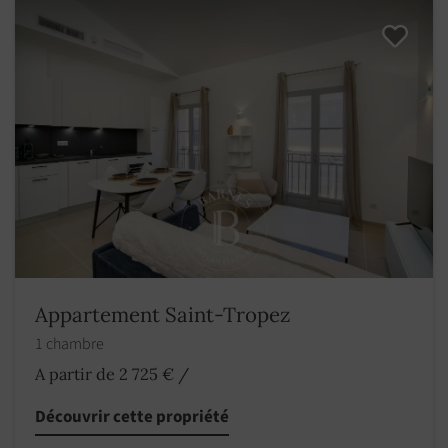
Appartement Saint-Tropez
1 chambre
A partir de 2 725 €
/
Découvrir cette propriété