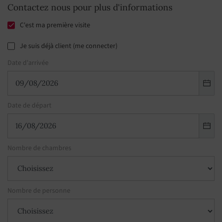
Contactez nous pour plus d'informations
C'est ma première visite
Je suis déjà client (me connecter)
Date d'arrivée
Date de départ
Nombre de chambres
Nombre de personne