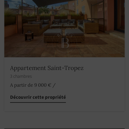
Appartement Saint-Tropez
3 chambres
A partir de 9 000 €
/
Découvrir cette propriété