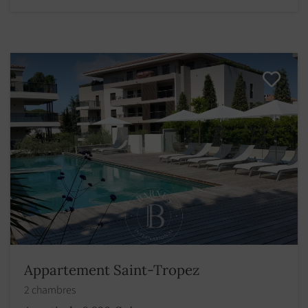
Appartement Saint-Tropez
2 chambres