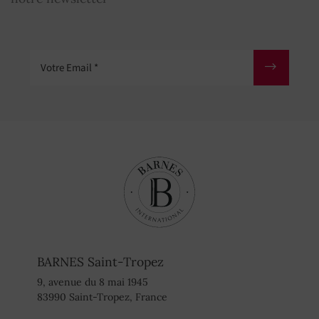
Votre Email
BARNES Saint-Tropez
9, avenue du 8 mai 1945
83990 Saint-Tropez, France