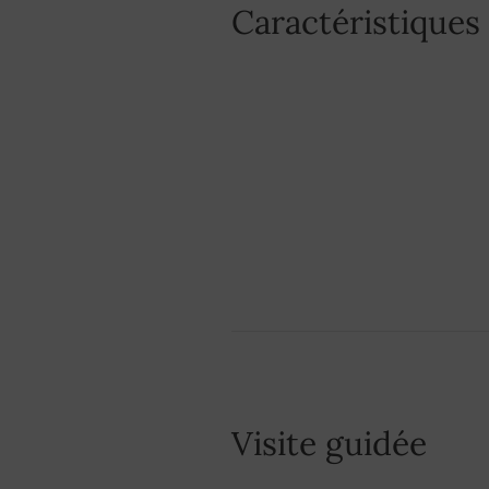
Caractéristiques
Visite guidée