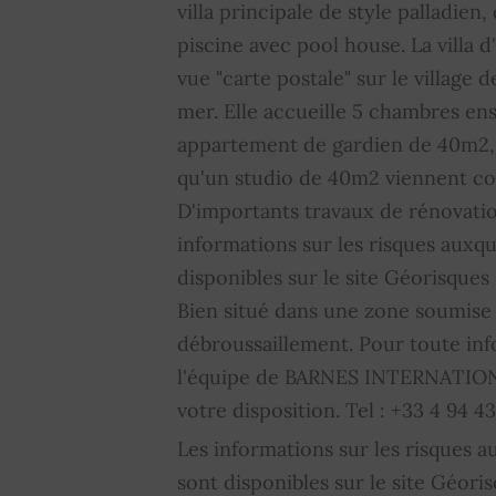
villa principale de style palladie
piscine avec pool house. La villa 
vue "carte postale" sur le village d
mer. Elle accueille 5 chambres ens
appartement de gardien de 40m2, 
qu'un studio de 40m2 viennent co
D'importants travaux de rénovatio
informations sur les risques auxqu
disponibles sur le site Géorisques
Bien situé dans une zone soumise à
débroussaillement. Pour toute in
l'équipe de BARNES INTERNATIONA
votre disposition. Tel : +33 4 94 43
Les informations sur les risques a
sont disponibles sur le site Géoris