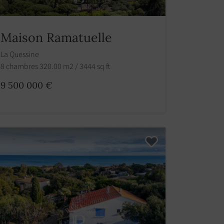
Maison Ramatuelle
La Quessine
8 chambres 320.00 m2 / 3444 sq ft
9 500 000 €