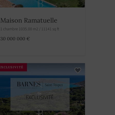
Maison Ramatuelle
1 chambre 1035.00 m2 / 11141 sq ft
30 000 000 €
EXCLUSIVITÉ