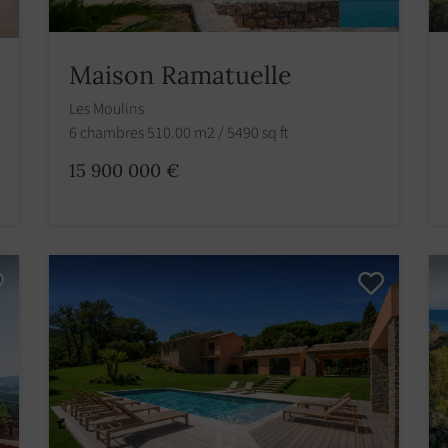
Maison Ramatuelle
Les Moulins
6 chambres 510.00 m2 / 5490 sq ft
15 900 000 €