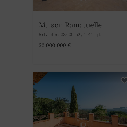
Maison Ramatuelle
6 chambres 385.00 m2 / 4144 sq ft
22 000 000 €