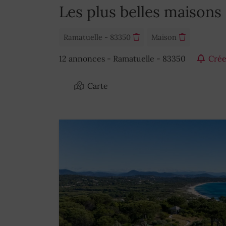
Les plus belles maisons 
Ramatuelle - 83350
Maison
12 annonces - Ramatuelle - 83350
Crée
Carte