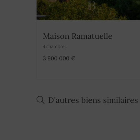
Maison Ramatuelle
4 chambres
3 900 000 €
D'autres biens similaires
NOUVEAUTÉ