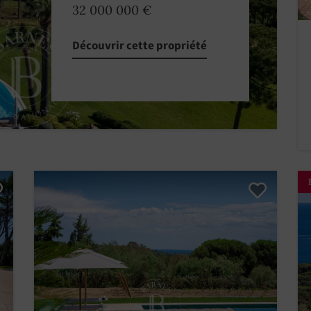
32 000 000 €
Découvrir cette propriété